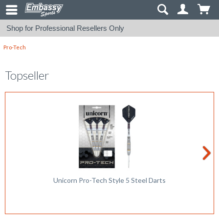
Shop for Professional Resellers Only
Pro-Tech
Topseller
Unicorn Pro-Tech Style 5 Steel Darts