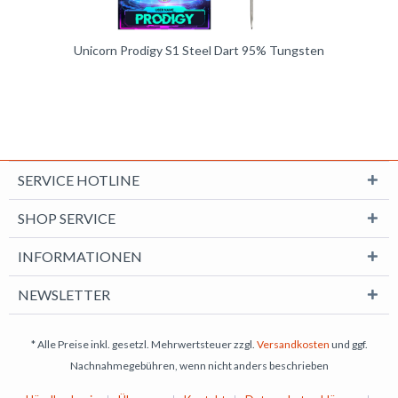
Unicorn Prodigy S1 Steel Dart 95% Tungsten
SERVICE HOTLINE
SHOP SERVICE
INFORMATIONEN
NEWSLETTER
* Alle Preise inkl. gesetzl. Mehrwertsteuer zzgl.
Versandkosten
und ggf.
Nachnahmegebühren, wenn nicht anders beschrieben