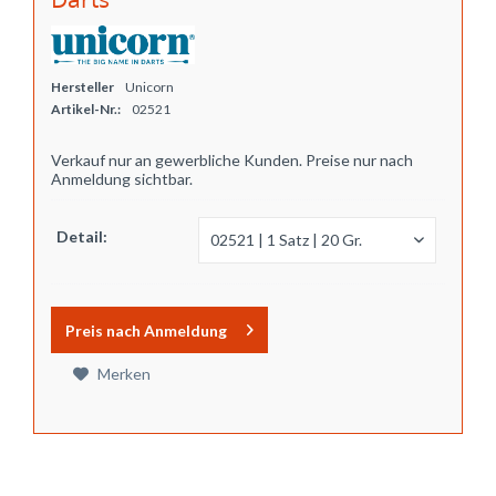
Hersteller
Unicorn
Artikel-Nr.:
02521
Verkauf nur an gewerbliche Kunden. Preise nur nach
Anmeldung sichtbar.
Detail:
Preis nach Anmeldung
Merken