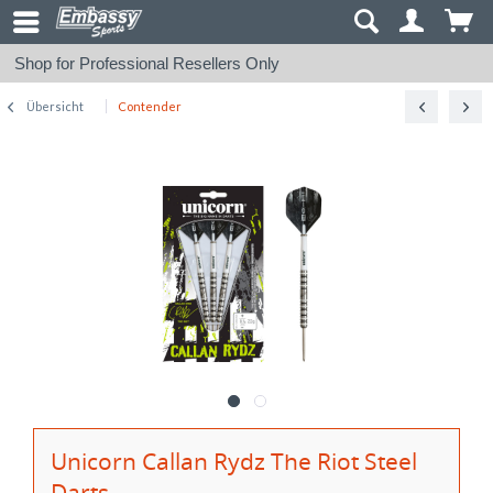
Shop for Professional Resellers Only
Übersicht
Contender
Unicorn Callan Rydz The Riot Steel
Darts