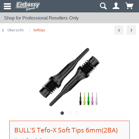
Shop for Professional Resellers Only
Übersicht
Softtips
BULL'S Tefo-X Soft Tips 6mm(2BA)