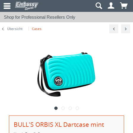
Shop for Professional Resellers Only
Übersicht
Cases
BULL'S ORBIS XL Dartcase mint