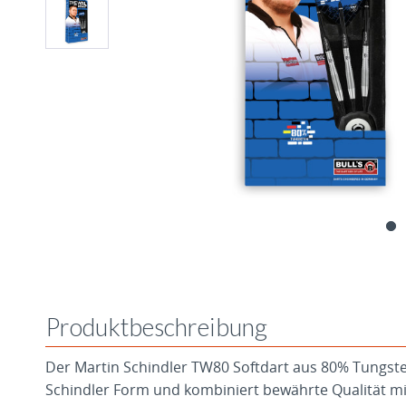
Produktbeschreibung
Der Martin Schindler TW80 Softdart aus 80% Tungsten
Schindler Form und kombiniert bewährte Qualität m