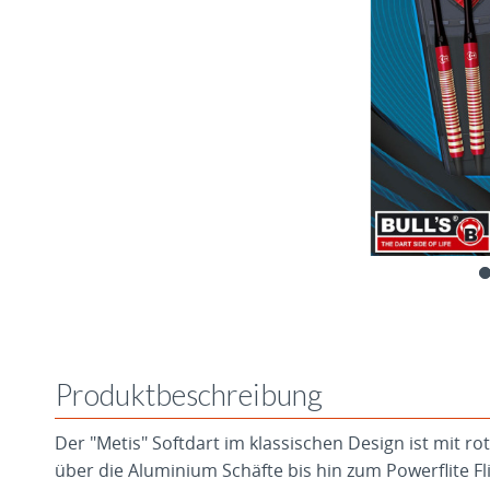
Produktbeschreibung
Der "Metis" Softdart im klassischen Design ist mit r
über die Aluminium Schäfte bis hin zum Powerflite Fl