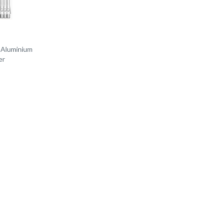
 Aluminium
er