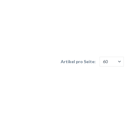
Artikel pro Seite: