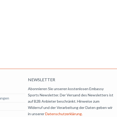
NEWSLETTER
Abonnieren Sie unseren kostenlosen Embassy
Sports Newsletter. Der Versand des Newsletters ist
ungen
auf B2B Anbieter beschränkt. Hinweise zum
Widerruf und der Verarbeitung der Daten geben wir
in unserer
Datenschutzerklärung.