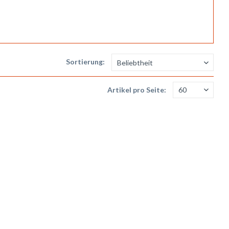
Sortierung:
Artikel pro Seite: