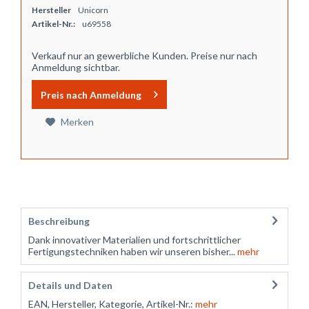
Hersteller
Unicorn
Artikel-Nr.:
u69558
Verkauf nur an gewerbliche Kunden. Preise nur nach
Anmeldung sichtbar.
Preis nach Anmeldung
Merken
Beschreibung
Dank innovativer Materialien und fortschrittlicher
Fertigungstechniken haben wir unseren bisher...
mehr
Details und Daten
EAN, Hersteller, Kategorie, Artikel-Nr.:
mehr