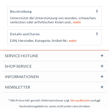
Beschreibung
Unterstützt die Unterstützung von wunden, schwachen,
verletzten oder arthritischen Knien und...
mehr
Details und Daten
EAN, Hersteller, Kategorie, Artikel-Nr.:
mehr
SERVICE HOTLINE
SHOP SERVICE
INFORMATIONEN
NEWSLETTER
* Alle Preise inkl. gesetzl. Mehrwertsteuer zzgl.
Versandkosten
und ggf.
Nachnahmegebühren, wenn nicht anders beschrieben