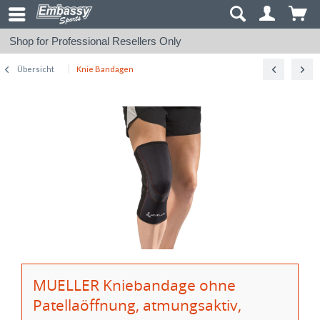
Shop for Professional Resellers Only
Übersicht
Knie Bandagen
MUELLER Kniebandage ohne
Patellaöffnung, atmungsaktiv,