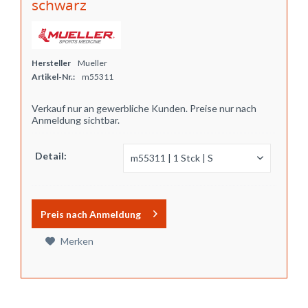
schwarz
Hersteller
Mueller
Artikel-Nr.:
m55311
Verkauf nur an gewerbliche Kunden. Preise nur nach
Anmeldung sichtbar.
Detail:
Preis nach Anmeldung
Merken