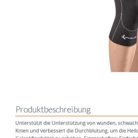
Produktbeschreibung
Unterstützt die Unterstützung von wunden, schwache
Knien und verbessert die Durchblutung, um die Heil