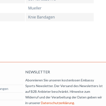
Mueller
Knie Bandagen
NEWSLETTER
Abonnieren Sie unseren kostenlosen Embassy
Sports Newsletter. Der Versand des Newsletters ist
ungen
auf B2B Anbieter beschränkt. Hinweise zum
Widerruf und der Verarbeitung der Daten geben wir
in unserer
Datenschutzerklärung.