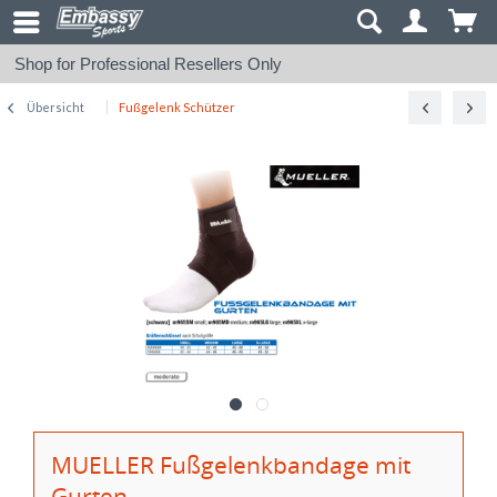
Shop for Professional Resellers Only
Übersicht
Fußgelenk Schützer
MUELLER Fußgelenkbandage mit
Gurten