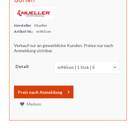
Hersteller
Mueller
Artikel-Nr.:
m965sm
Verkauf nur an gewerbliche Kunden. Preise nur nach
Anmeldung sichtbar.
Detail:
Preis nach Anmeldung
Merken