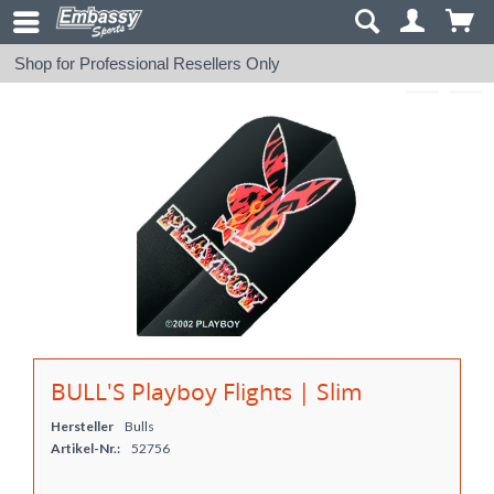
Shop for Professional Resellers Only
BULL'S Playboy Flights | Slim
Hersteller
Bulls
Artikel-Nr.:
52756