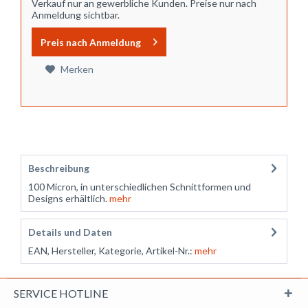
Verkauf nur an gewerbliche Kunden. Preise nur nach
Anmeldung sichtbar.
Preis nach Anmeldung
Merken
Beschreibung
100 Micron, in unterschiedlichen Schnittformen und
Designs erhältlich.
mehr
Details und Daten
EAN, Hersteller, Kategorie, Artikel-Nr.:
mehr
SERVICE HOTLINE