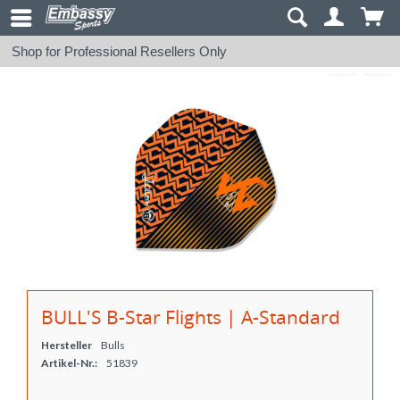
Shop for Professional Resellers Only
BULL'S B-Star Flights | A-Standard
Hersteller
Bulls
Artikel-Nr.:
51839