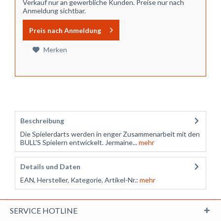
Verkauf nur an gewerbliche Kunden. Preise nur nach
Anmeldung sichtbar.
Preis nach Anmeldung
Merken
Beschreibung
Die Spielerdarts werden in enger Zusammenarbeit mit den
BULL'S Spielern entwickelt. Jermaine...
mehr
Details und Daten
EAN, Hersteller, Kategorie, Artikel-Nr.:
mehr
SERVICE HOTLINE