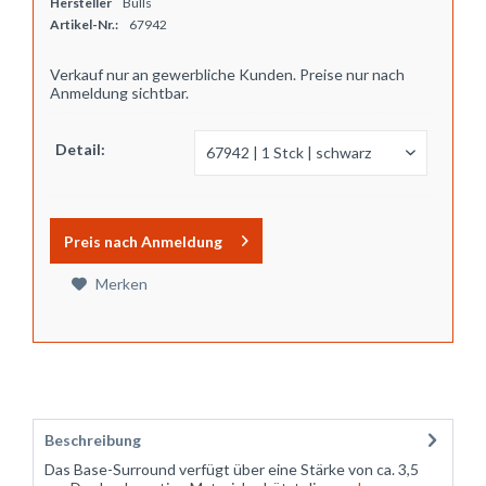
Hersteller
Bulls
Artikel-Nr.:
67942
Verkauf nur an gewerbliche Kunden. Preise nur nach
Anmeldung sichtbar.
Detail:
Preis nach Anmeldung
Merken
Beschreibung
Das Base-Surround verfügt über eine Stärke von ca. 3,5