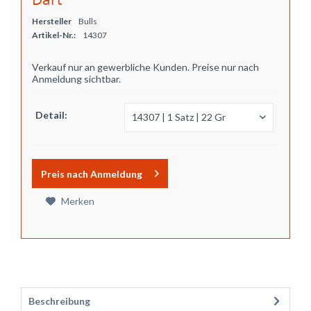
Hersteller
Bulls
Artikel-Nr.:
14307
Verkauf nur an gewerbliche Kunden. Preise nur nach
Anmeldung sichtbar.
Detail:
Preis nach Anmeldung
Merken
Beschreibung