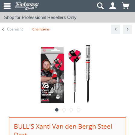
Shop for Professional Resellers Only
Übersicht
Champions
BULL'S Xanti Van den Bergh Steel
Dart