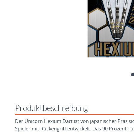
Produktbeschreibung
Der Unicorn Hexium Dart ist von japanischer Präzision
Spieler mit Rückengriff entwickelt. Das 90 Prozent Tu