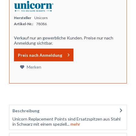
Hersteller
Unicorn
Artikel-Nr.:
78086
Verkauf nur an gewerbliche Kunden. Preise nur nach
Anmeldung sichtbar.
Preis nach Anmeldung
Merken
Beschreibung
Unicorn Replacement Points sind Ersatzspitzen aus Stahl
in Schwarz mit einem speziell...
mehr