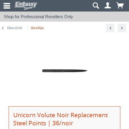
Shop for Professional Resellers Only
Übersicht
Steeltips
Unicorn Volute Noir Replacement
Steel Points | 36/noir