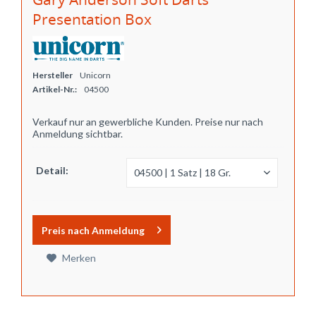
Presentation Box
Hersteller
Unicorn
Artikel-Nr.:
04500
Verkauf nur an gewerbliche Kunden. Preise nur nach
Anmeldung sichtbar.
Detail:
Preis nach Anmeldung
Merken