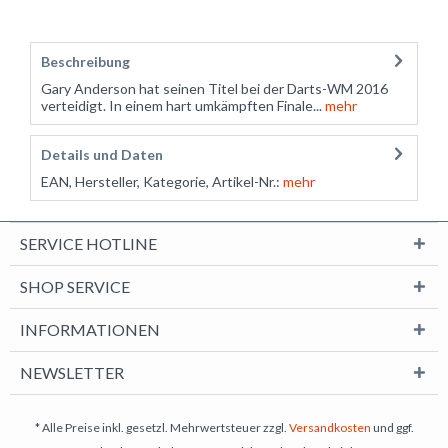
Beschreibung
Gary Anderson hat seinen Titel bei der Darts-WM 2016
verteidigt. In einem hart umkämpften Finale...
mehr
Details und Daten
EAN, Hersteller, Kategorie, Artikel-Nr.:
mehr
SERVICE HOTLINE
SHOP SERVICE
INFORMATIONEN
NEWSLETTER
* Alle Preise inkl. gesetzl. Mehrwertsteuer zzgl.
Versandkosten
und ggf.