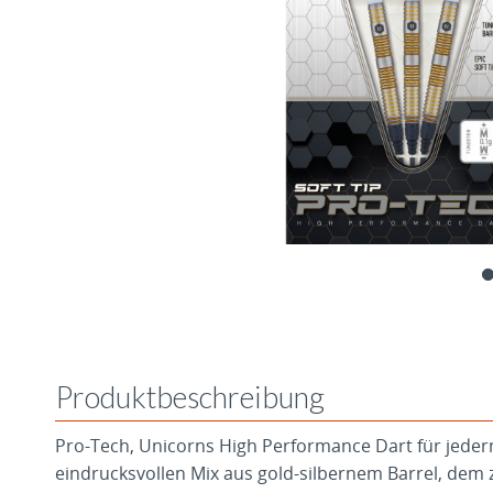
Produktbeschreibung
Pro-Tech, Unicorns High Performance Dart für jeder
eindrucksvollen Mix aus gold-silbernem Barrel, dem 