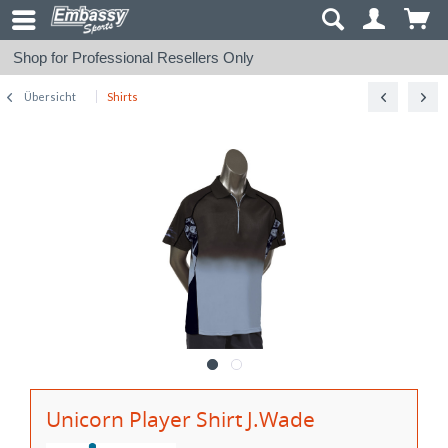
Shop for Professional Resellers Only
Übersicht
Shirts
Unicorn Player Shirt J.Wade