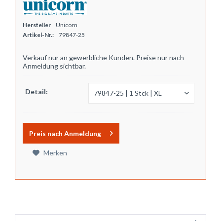
Hersteller
Unicorn
Artikel-Nr.:
79847-25
Verkauf nur an gewerbliche Kunden. Preise nur nach
Anmeldung sichtbar.
Detail:
Preis nach Anmeldung
Merken