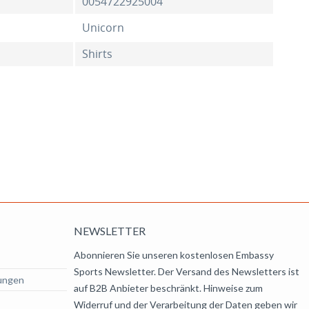
0054722925004
Unicorn
Shirts
NEWSLETTER
Abonnieren Sie unseren kostenlosen Embassy
Sports Newsletter. Der Versand des Newsletters ist
ungen
auf B2B Anbieter beschränkt. Hinweise zum
Widerruf und der Verarbeitung der Daten geben wir