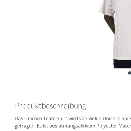
Produktbeschreibung
Das Unicorn Team Shirt wird von vielen Unicorn Spi
getragen. Es ist aus atmungsaktivem Polyester Mater