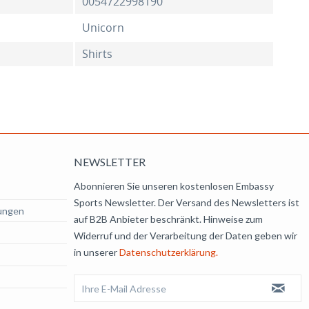
0054722998190
Unicorn
Shirts
NEWSLETTER
Abonnieren Sie unseren kostenlosen Embassy
Sports Newsletter. Der Versand des Newsletters ist
ungen
auf B2B Anbieter beschränkt. Hinweise zum
Widerruf und der Verarbeitung der Daten geben wir
in unserer
Datenschutzerklärung.