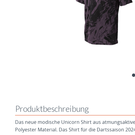
Produktbeschreibung
Das neue modische Unicorn Shirt aus atmungsaktive
Polyester Material. Das Shirt für die Dartssaison 202