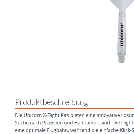
Produktbeschreibung
Die Unicorn X-Flight Kits bieten eine innovative Lösun
Suche nach Präzision und Haltbarkeit sind. Die Fligh
eine optimale Flugbahn, während die einfache Klick-