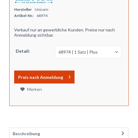
Hersteller
Unicorn
Artikel-Nr.:
68974
Verkauf nur an gewerbliche Kunden. Preise nur nach
Anmeldung sichtbar.
Detail:
Preis nach Anmeldung
Merken
Beschreibung