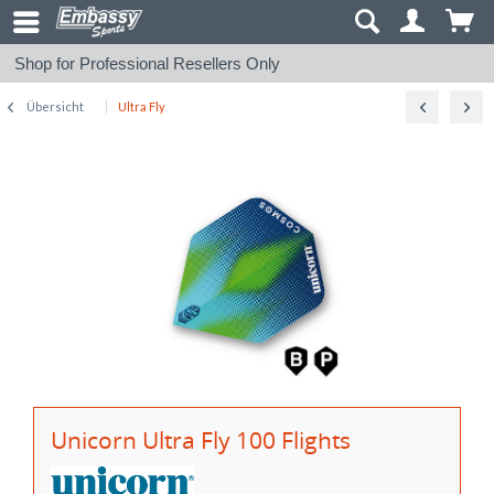
Shop for Professional Resellers Only
Übersicht
Ultra Fly
Unicorn Ultra Fly 100 Flights