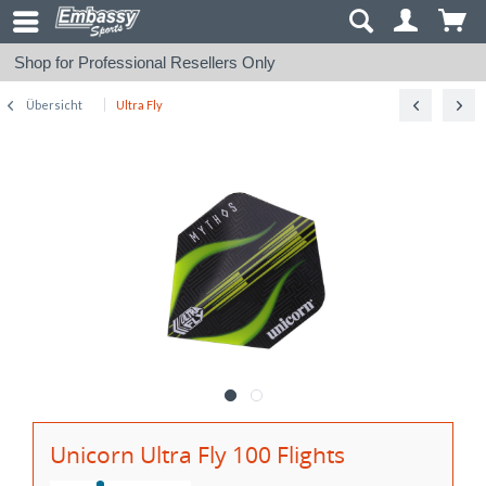
Shop for Professional Resellers Only
Übersicht
Ultra Fly
Unicorn Ultra Fly 100 Flights