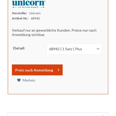
Hersteller
Unicorn
Artikel-Nr.:
68942
Verkauf nur an gewerbliche Kunden. Preise nur nach
Anmeldung sichtbar.
Detail:
Preis nach Anmeldung
Merken