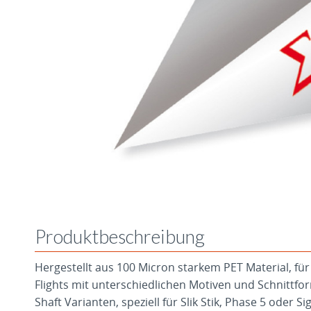
Produktbeschreibung
Hergestellt aus 100 Micron starkem PET Material, für
Flights mit unterschiedlichen Motiven und Schnittfor
Shaft Varianten, speziell für Slik Stik, Phase 5 oder 