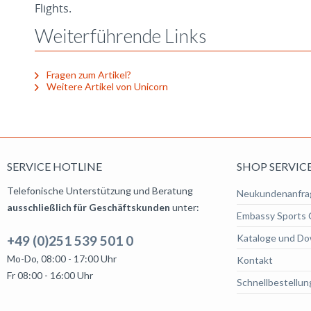
Flights.
Weiterführende Links
Fragen zum Artikel?
Weitere Artikel von Unicorn
SERVICE HOTLINE
SHOP SERVIC
Telefonische Unterstützung und Beratung
Neukundenanfra
ausschließlich für Geschäftskunden
unter:
Embassy Sports 
Kataloge und Do
+49 (0)251 539 501 0
Mo-Do, 08:00 - 17:00 Uhr
Kontakt
Fr 08:00 - 16:00 Uhr
Schnellbestellun