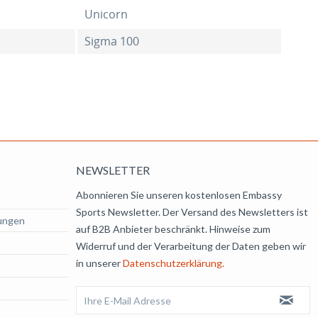
Unicorn
Sigma 100
NEWSLETTER
Abonnieren Sie unseren kostenlosen Embassy
Sports Newsletter. Der Versand des Newsletters ist
ungen
auf B2B Anbieter beschränkt. Hinweise zum
Widerruf und der Verarbeitung der Daten geben wir
in unserer
Datenschutzerklärung.