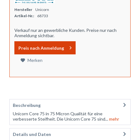
Hersteller
Unicorn
Artikel-Nr.:
68733
Verkauf nur an gewerbliche Kunden. Preise nur nach
Anmeldung sichtbar.
Preis nach Anmeldung
Merken
Beschreibung
Unicorn Core 75 in 75 Micron Qualität für eine
verbesserte Steifheit. Die Unicorn Core 75 sind...
mehr
Details und Daten