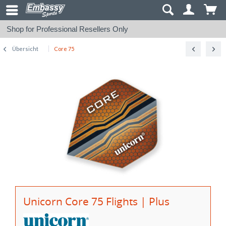
Shop for Professional Resellers Only
Übersicht
Core 75
Unicorn Core 75 Flights | Plus