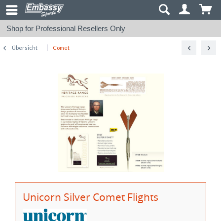
Shop for Professional Resellers Only
Übersicht
Comet
Unicorn Silver Comet Flights