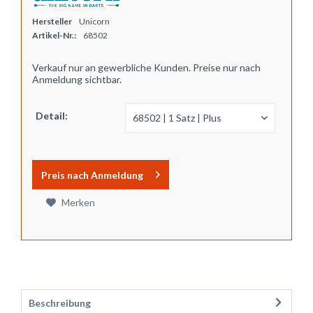
Hersteller
Unicorn
Artikel-Nr.:
68502
Verkauf nur an gewerbliche Kunden. Preise nur nach
Anmeldung sichtbar.
Detail:
Preis nach Anmeldung
Merken
Beschreibung