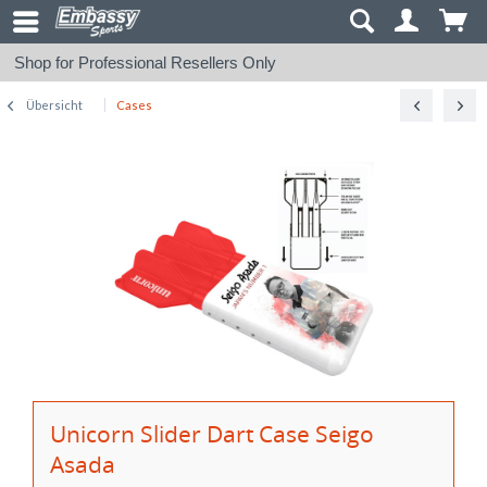
Shop for Professional Resellers Only
Übersicht
Cases
Unicorn Slider Dart Case Seigo
Asada