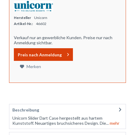
Hersteller
Unicorn
Artikel-Nr.:
46602
Verkauf nur an gewerbliche Kunden. Preise nur nach
Anmeldung sichtbar.
Preis nach Anmeldung
Merken
Beschreibung
Unicorn Slider Dart Case hergestellt aus hartem
Kunststoff. Neuartiges bruchsicheres Design. Die...
mehr