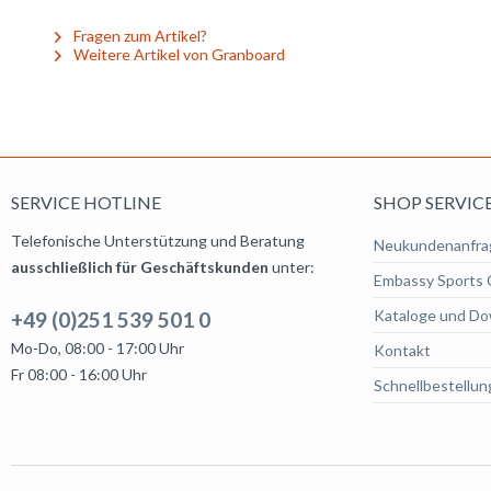
Fragen zum Artikel?
Weitere Artikel von Granboard
SERVICE HOTLINE
SHOP SERVIC
Telefonische Unterstützung und Beratung
Neukundenanfra
ausschließlich für Geschäftskunden
unter:
Embassy Sports 
Kataloge und Do
+49 (0)251 539 501 0
Mo-Do, 08:00 - 17:00 Uhr
Kontakt
Fr 08:00 - 16:00 Uhr
Schnellbestellun