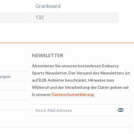
Granboard
132
NEWSLETTER
Abonnieren Sie unseren kostenlosen Embassy
Sports Newsletter. Der Versand des Newsletters ist
ungen
auf B2B Anbieter beschränkt. Hinweise zum
Widerruf und der Verarbeitung der Daten geben wir
in unserer
Datenschutzerklärung.