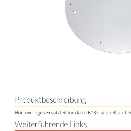
Produktbeschreibung
Hochwertiges Ersatzteil für das GB132, schnell und 
Weiterführende Links