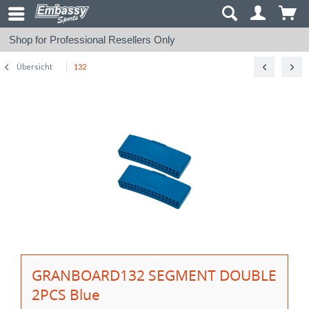
Shop for Professional Resellers Only
Übersicht
132
GRANBOARD132 SEGMENT DOUBLE
2PCS Blue