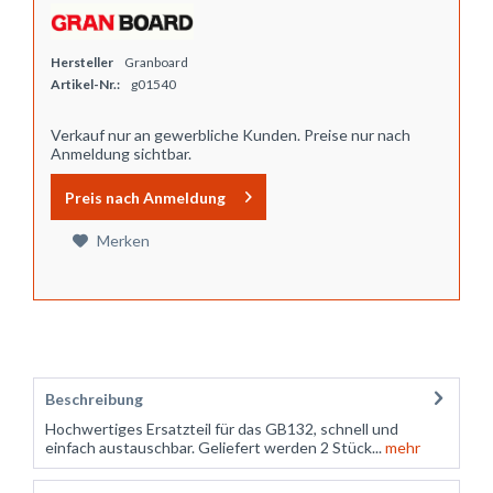
Hersteller
Granboard
Artikel-Nr.:
g01540
Verkauf nur an gewerbliche Kunden. Preise nur nach
Anmeldung sichtbar.
Preis nach Anmeldung
Merken
Beschreibung
Hochwertiges Ersatzteil für das GB132, schnell und
einfach austauschbar. Geliefert werden 2 Stück...
mehr