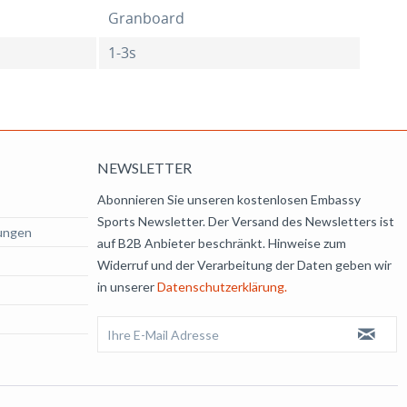
Granboard
1-3s
NEWSLETTER
Abonnieren Sie unseren kostenlosen Embassy
Sports Newsletter. Der Versand des Newsletters ist
ungen
auf B2B Anbieter beschränkt. Hinweise zum
Widerruf und der Verarbeitung der Daten geben wir
in unserer
Datenschutzerklärung.