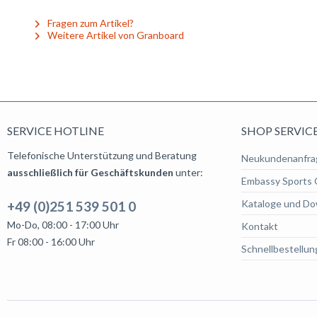
Fragen zum Artikel?
Weitere Artikel von Granboard
SERVICE HOTLINE
SHOP SERVIC
Telefonische Unterstützung und Beratung
Neukundenanfra
ausschließlich für Geschäftskunden
unter:
Embassy Sports 
Kataloge und Do
+49 (0)251 539 501 0
Mo-Do, 08:00 - 17:00 Uhr
Kontakt
Fr 08:00 - 16:00 Uhr
Schnellbestellun