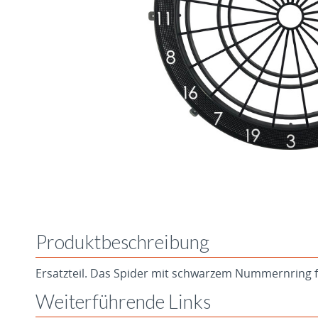
Produktbeschreibung
Ersatzteil. Das Spider mit schwarzem Nummernring
Weiterführende Links