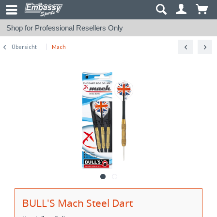
Shop for Professional Resellers Only
Übersicht
Mach
BULL'S Mach Steel Dart