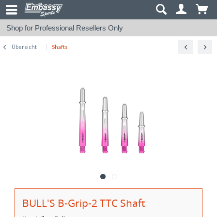
Shop for Professional Resellers Only
Übersicht
Shafts
BULL'S B-Grip-2 TTC Shaft