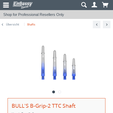
Shop for Professional Resellers Only
Übersicht
Shafts
BULL'S B-Grip-2 TTC Shaft