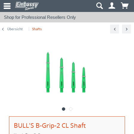
Shop for Professional Resellers Only
Übersicht
Shafts
BULL'S B-Grip-2 CL Shaft