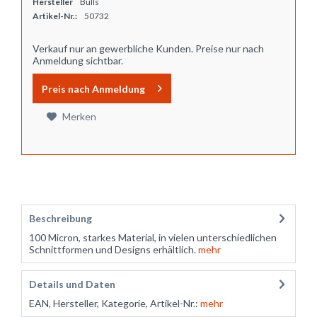
Hersteller
Bulls
Artikel-Nr.:
50732
Verkauf nur an gewerbliche Kunden. Preise nur nach
Anmeldung sichtbar.
Preis nach Anmeldung
Merken
Beschreibung
100 Micron, starkes Material, in vielen unterschiedlichen
Schnittformen und Designs erhältlich.
mehr
Details und Daten
EAN, Hersteller, Kategorie, Artikel-Nr.:
mehr