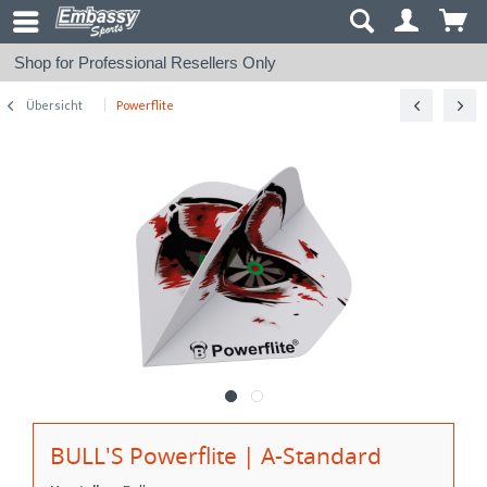
Shop for Professional Resellers Only
Übersicht
Powerflite
BULL'S Powerflite | A-Standard