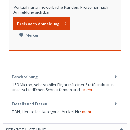
Verkauf nur an gewerbliche Kunden. Preise nur nach
Anmeldung sichtbar.
Preis nach Anmeldung
Merken
Beschreibung
150 Micron, sehr stabiler Flight mit einer Stoffstruktur in
unterschiedlichen Schnittformen und...
mehr
Details und Daten
EAN, Hersteller, Kategorie, Artikel-Nr.:
mehr
SERVICE HOTLINE