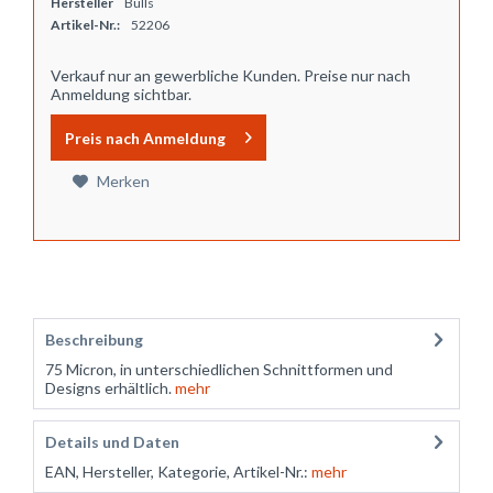
Hersteller
Bulls
Artikel-Nr.:
52206
Verkauf nur an gewerbliche Kunden. Preise nur nach
Anmeldung sichtbar.
Preis nach Anmeldung
Merken
Beschreibung
75 Micron, in unterschiedlichen Schnittformen und
Designs erhältlich.
mehr
Details und Daten
EAN, Hersteller, Kategorie, Artikel-Nr.:
mehr