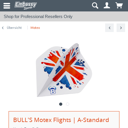
Shop for Professional Resellers Only
Übersicht
Motex
BULL'S Motex Flights | A-Standard