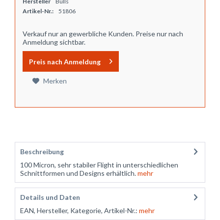
Hersteller
Bulls
Artikel-Nr.:
51806
Verkauf nur an gewerbliche Kunden. Preise nur nach
Anmeldung sichtbar.
Preis nach Anmeldung
Merken
Beschreibung
100 Micron, sehr stabiler Flight in unterschiedlichen
Schnittformen und Designs erhältlich.
mehr
Details und Daten
EAN, Hersteller, Kategorie, Artikel-Nr.:
mehr