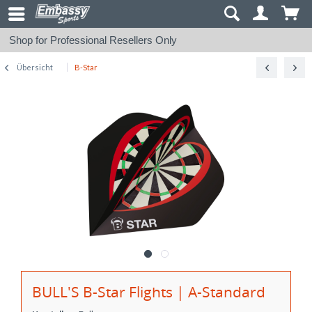
Shop for Professional Resellers Only
Übersicht
B-Star
BULL'S B-Star Flights | A-Standard