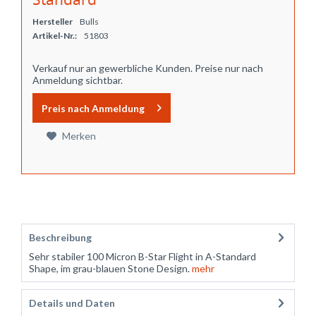
Hersteller
Bulls
Artikel-Nr.:
51803
Verkauf nur an gewerbliche Kunden. Preise nur nach
Anmeldung sichtbar.
Preis nach Anmeldung
Merken
Beschreibung
Sehr stabiler 100 Micron B-Star Flight in A-Standard
Shape, im grau-blauen Stone Design.
mehr
Details und Daten