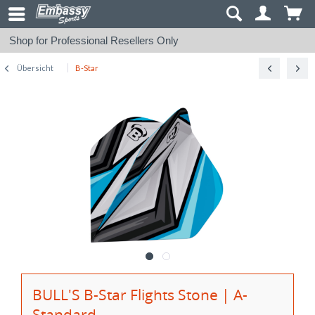
Shop for Professional Resellers Only
Übersicht
B-Star
BULL'S B-Star Flights Stone | A-
Standard