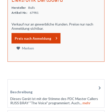
Hersteller
Bulls
Artikel-Nr.:
67981
Verkauf nur an gewerbliche Kunden. Preise nur nach
Anmeldung sichtbar.
Preis nach Anmeldung
Merken
Zubehör
4
Beschreibung
Dieses Gerät ist mit der Stimme des PDC Master Callers
RUSS BRAY "The Voice" programmiert. Auch...
mehr