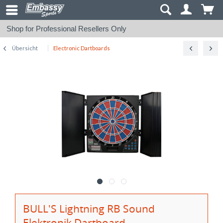
Shop for Professional Resellers Only
Übersicht
Electronic Dartboards
BULL'S Lightning RB Sound
Elektronik Dartboard