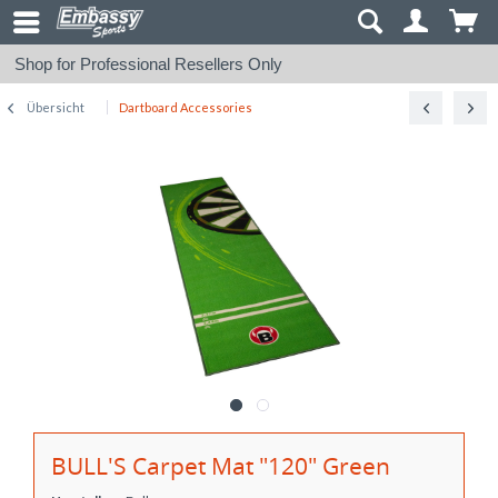
Shop for Professional Resellers Only
Übersicht
Dartboard Accessories
BULL'S Carpet Mat "120" Green