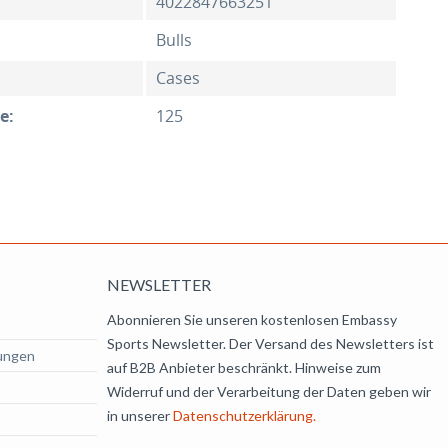
4022847663251
Bulls
Cases
e:
125
NEWSLETTER
Abonnieren Sie unseren kostenlosen Embassy
Sports Newsletter. Der Versand des Newsletters ist
ungen
auf B2B Anbieter beschränkt. Hinweise zum
Widerruf und der Verarbeitung der Daten geben wir
in unserer
Datenschutzerklärung.