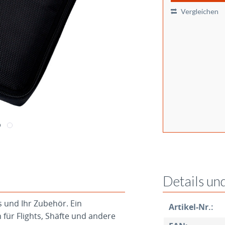
Vergleichen
Details un
ts und Ihr Zubehör. Ein
Artikel-Nr.:
 für Flights, Shäfte und andere