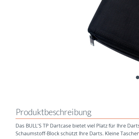
Produktbeschreibung
Das BULL'S TP Dartcase bietet viel Platz für Ihre Dar
Schaumstoff-Block schützt Ihre Darts. Kleine Taschen