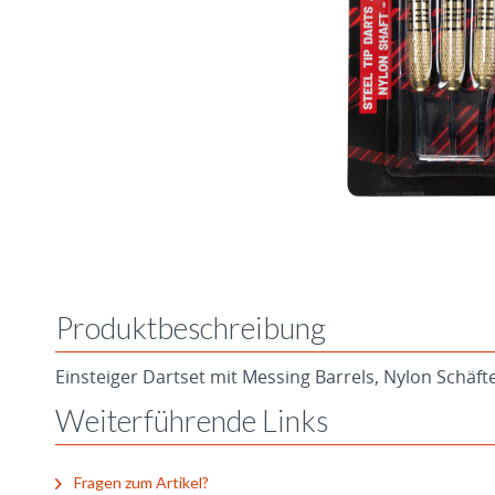
Produktbeschreibung
Einsteiger Dartset mit Messing Barrels, Nylon Schäft
Weiterführende Links
Fragen zum Artikel?