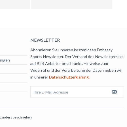
NEWSLETTER
Abonnieren Sie unseren kostenlosen Embassy
Sports Newsletter. Der Versand des Newsletters ist
ungen
auf B2B Anbieter beschränkt. Hinweise zum
Widerruf und der Verarbeitung der Daten geben wir
in unserer
Datenschutzerklärung.
 anders beschrieben