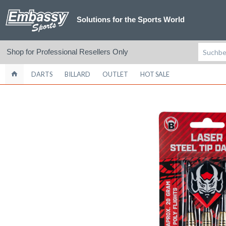
Solutions for the Sports World
Shop for Professional Resellers Only
DARTS
BILLARD
OUTLET
HOT SALE